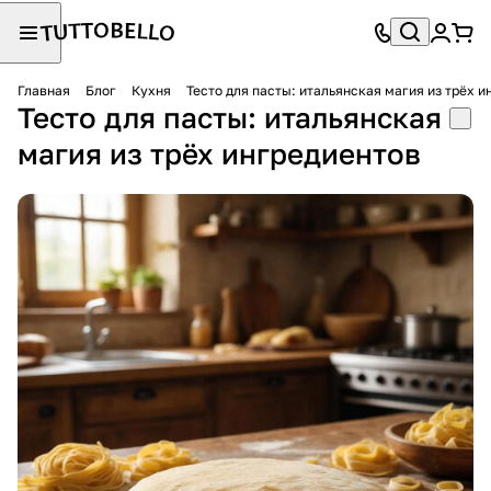
Главная
Блог
Кухня
Тесто для пасты: итальянская магия из трёх 
Тесто для пасты: итальянская
магия из трёх ингредиентов