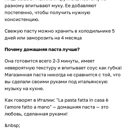
разному впитывают муку. Ее добавляют
постепенно, чтобы получить нужную
консистенцию.
Свежую пасту можно хранить в холодильнике 5
дней или заморозить на 4 месяца
Почему домашняя паста лучше?
Она готовится всего 2-3 минуты, имеет
невероятную текстуру и впитывает соус как губка!
Магазинная паста никогда не сравнится с той, что
вы сделали своими руками под итальянскую
музыку на кухне.
Как говорят в Италии: "La pasta fatta in casa è
l'amore fatto a mano" — домашняя паста — это
любовь, сделанная руками!
&nbsp;