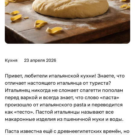
Кухня
23 апреля 2026
Привет, любители итальянской кухни! Знаете, что
отличает настоящего итальянца от туриста?
Итальянец никогда не сломает спагетти пополам
перед варкой и всегда знает, что слово «паста»
произошло от итальянского pasta и переводится
как «тесто». Пастой итальянцы называют все
макаронные изделия из пшеничной муки и воды.
Паста известна ещё с древнеегипетских времён, но