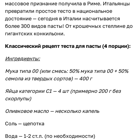
массовое признание получила в Риме. Итальянцы
превратили простое тесто в национальное
достояние — сегодня в Италии насчитывается
более 300 видов пасты! От крошечных стеллине до
гигантских конкильони.
Классический рецепт теста для пасты (4 порции):
Ингредиенты:
Мука типа 00 (или смесь: 50% мука типа 00 + 50%
семола из твердых сортов) — 400 г
Яйца категории С1 — 4 шт (примерно 200 г без
скорлупы)
Оливковое масло — несколько капель
Соль — щепотка
Вода — 1-2 ст.л. (по необходимости)