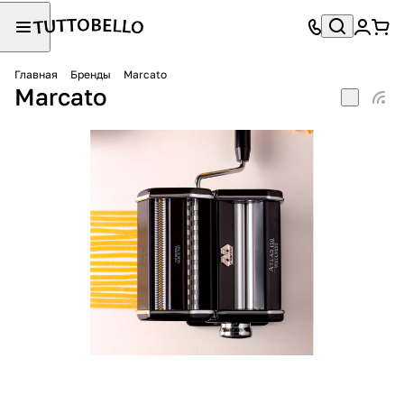
Главная
Бренды
Marcato
Marcato