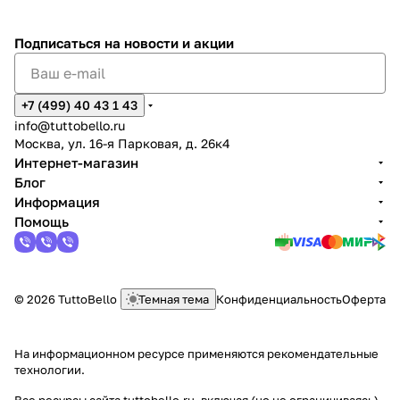
Подписаться
на новости и акции
+7 (499) 40 43 1 43
info@tuttobello.ru
Москва, ул. 16-я Парковая, д. 26к4
Интернет-магазин
Блог
Информация
Помощь
© 2026 TuttoBello
Темная тема
Конфиденциальность
Оферта
На информационном ресурсе применяются
рекомендательные
технологии
.