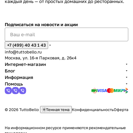
каждый день — от простых домашних до ресторанных.
Подписаться
на новости и акции
+7 (499) 40 43 1 43
info@tuttobello.ru
Москва, ул. 16-я Парковая, д. 26к4
Интернет-магазин
Блог
Информация
Помощь
© 2026 TuttoBello
Темная тема
Конфиденциальность
Оферта
На информационном ресурсе применяются
рекомендательные