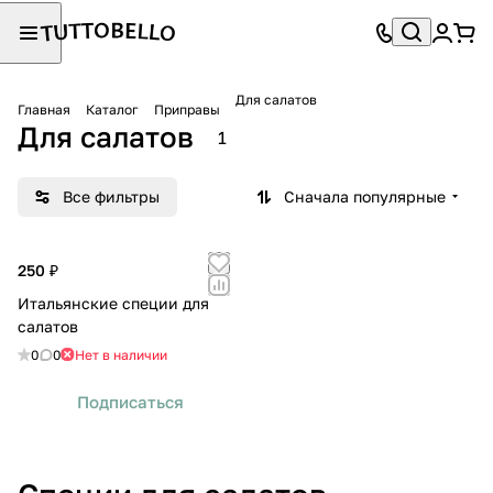
Для салатов
Главная
Каталог
Приправы
Для салатов
1
Все фильтры
Сначала популярные
250 ₽
Итальянские специи для
салатов
0
0
Нет в наличии
Подписаться