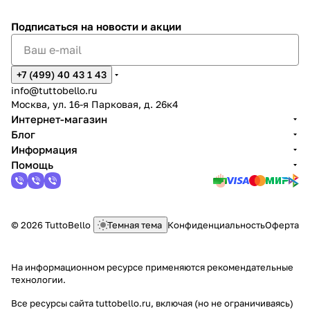
Подписаться
на новости и акции
+7 (499) 40 43 1 43
info@tuttobello.ru
Москва, ул. 16-я Парковая, д. 26к4
Интернет-магазин
Блог
Информация
Помощь
© 2026 TuttoBello
Темная тема
Конфиденциальность
Оферта
На информационном ресурсе применяются
рекомендательные
технологии
.
Все ресурсы сайта tuttobello.ru, включая (но не ограничиваясь)