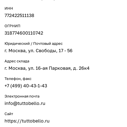
ИНН
772422511138
ОГРНИП
318774600110742
Юридический / Почтовый адрес
г. Москва, ул. Свободы, 17 - 56
Адрес склада
г. Москва, ул. 16-ая Парковая, д. 26к4
Телефон, факс
+7 (499) 40-43-1-43
Электронная почта
info@tuttobello.ru
Сайт
https://tuttobello.ru