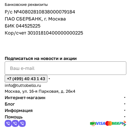
Банковские реквизиты
Р/с №40802810838000079184
ПАО СБЕРБАНК, г. Москва
БИК 044525225
Кор/счет 30101810400000000225
Подписаться
на новости и акции
+7 (499) 40 43 1 43
info@tuttobello.ru
Москва, ул. 16-я Парковая, д. 26к4
Интернет-магазин
Блог
Информация
Помощь