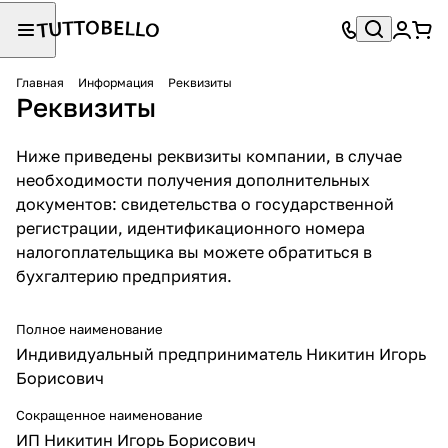
Главная
Информация
Реквизиты
Реквизиты
Ниже приведены реквизиты компании, в случае
необходимости получения дополнительных
документов: свидетельства о государственной
регистрации, идентификационного номера
налогоплательщика вы можете обратиться в
бухгалтерию предприятия.
Полное наименование
Индивидуальный предприниматель Никитин Игорь
Борисович
Сокращенное наименование
ИП Никитин Игорь Борисович