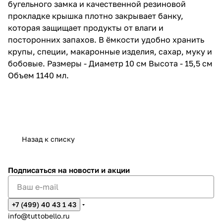
бугельного замка и качественной резиновой
прокладке крышка плотно закрывает банку,
которая защищает продукты от влаги и
посторонних запахов. В ёмкости удобно хранить
крупы, специи, макаронные изделия, сахар, муку и
бобовые. Размеры - Диаметр 10 см Высота - 15,5 см
Объем 1140 мл.
Назад к списку
Подписаться
на новости и акции
+7 (499) 40 43 1 43
info@tuttobello.ru