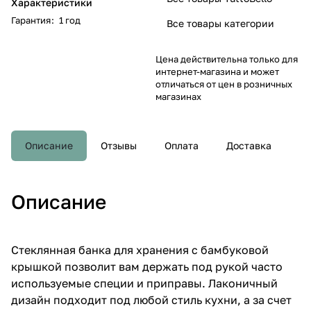
Характеристики
Гарантия
:
1 год
Все товары категории
Цена действительна только для
интернет-магазина и может
отличаться от цен в розничных
магазинах
Описание
Отзывы
Оплата
Доставка
Описание
Стеклянная банка для хранения с бамбуковой
крышкой позволит вам держать под рукой часто
используемые специи и приправы. Лаконичный
дизайн подходит под любой стиль кухни, а за счет