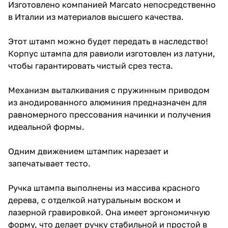
Изготовлено компанией Marcato непосредственно
в Италии из материалов высшего качества.
Этот штамп можно будет передать в наследство!
Корпус штампа для равиоли изготовлен из латуни,
чтобы гарантировать чистый срез теста.
Механизм выталкивания с пружинным приводом
из анодированного алюминия предназначен для
равномерного прессования начинки и получения
идеальной формы.
Одним движением штампик нарезает и
запечатывает тесто.
Ручка штампа выполнены из массива красного
дерева, с отделкой натуральным воском и
лазерной гравировкой. Она имеет эргономичную
форму, что делает ручку стабильной и простой в