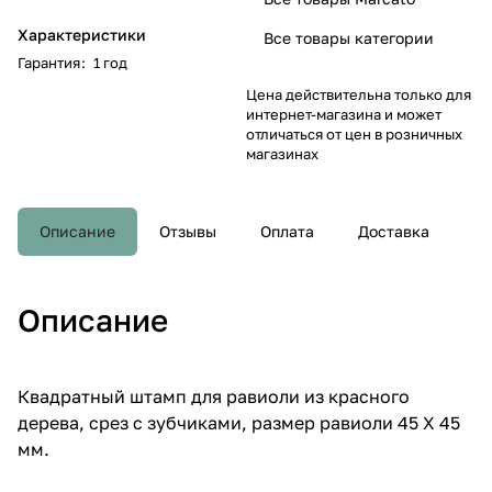
Характеристики
Все товары категории
Гарантия
:
1 год
Цена действительна только для
интернет-магазина и может
отличаться от цен в розничных
магазинах
Описание
Отзывы
Оплата
Доставка
Описание
Квадратный штамп для равиоли из красного
дерева, срез с зубчиками, размер равиоли 45 Х 45
мм.