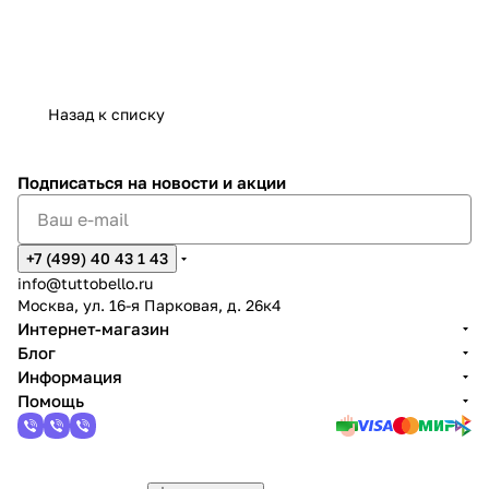
Назад к списку
Подписаться
на новости и акции
+7 (499) 40 43 1 43
info@tuttobello.ru
Москва, ул. 16-я Парковая, д. 26к4
Интернет-магазин
Блог
Информация
Помощь