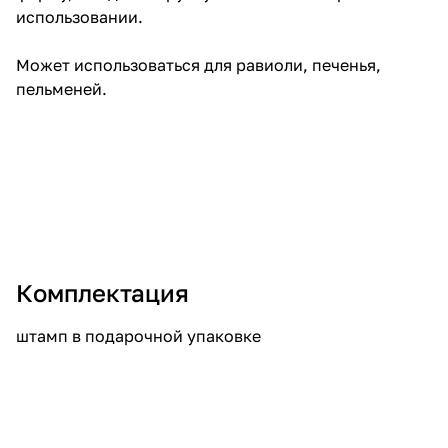
использовании.
Может использоваться для равиоли, печенья,
пельменей.
Комплектация
штамп в подарочной упаковке