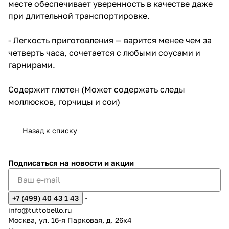
месте обеспечивает уверенность в качестве даже
при длительной транспортировке.
- Легкость приготовления — варится менее чем за
четверть часа, сочетается с любыми соусами и
гарнирами.
Содержит глютен (Может содержать следы
моллюсков, горчицы и сои)
Назад к списку
Подписаться
на новости и акции
+7 (499) 40 43 1 43
info@tuttobello.ru
Москва, ул. 16-я Парковая, д. 26к4