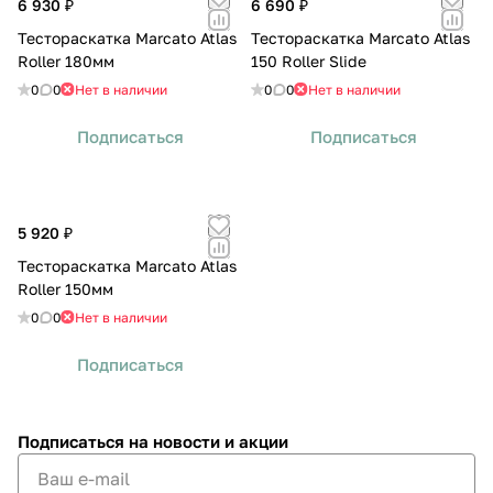
6 930 ₽
6 690 ₽
Тестораскатка Marcato Atlas
Тестораскатка Marcato Atlas
Roller 180мм
150 Roller Slide
0
0
Нет в наличии
0
0
Нет в наличии
Подписаться
Подписаться
5 920 ₽
Тестораскатка Marcato Atlas
Roller 150мм
0
0
Нет в наличии
Подписаться
Подписаться
на новости и акции