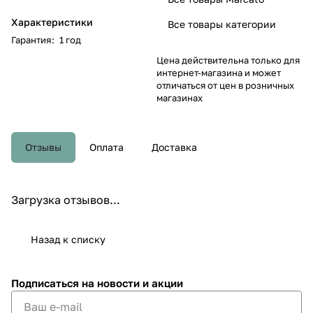
Характеристики
Все товары категории
Гарантия
:
1 год
Цена действительна только для
интернет-магазина и может
отличаться от цен в розничных
магазинах
Отзывы
Оплата
Доставка
Загрузка отзывов...
Назад к списку
Подписаться
на новости и акции