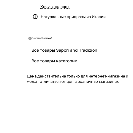
Хочу в подарок
Натуральные приправы из Италии
Все товары Sapori and Tradizioni
Все товары категории
Цена действительна только для интернет-магазина и
может отличаться от цен в розничных магазинах