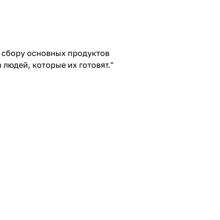
и сбору основных продуктов
 людей, которые их готовят."