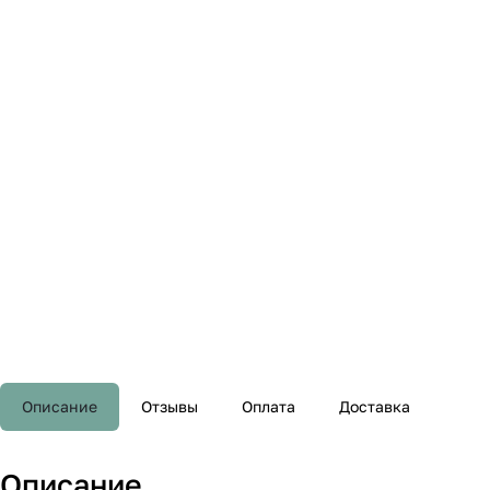
Описание
Отзывы
Оплата
Доставка
Описание