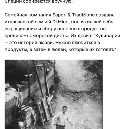
Специи собираются вручную.
Семейная компания Sapori & Tradizione создана
итальянской семьей Di Mieri, посвятившей себя
выращиванию и сбору основных продуктов
средиземноморской диеты. Их девиз: "Кулинария
— это история любви. Нужно влюбиться в
продукты, а затем в людей, которые их готовят."