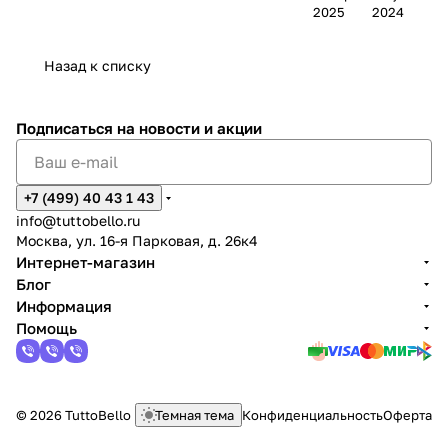
2025
2024
Назад к списку
Подписаться
на новости и акции
+7 (499) 40 43 1 43
info@tuttobello.ru
Москва, ул. 16-я Парковая, д. 26к4
Интернет-магазин
Блог
Информация
Помощь
© 2026 TuttoBello
Темная тема
Конфиденциальность
Оферта