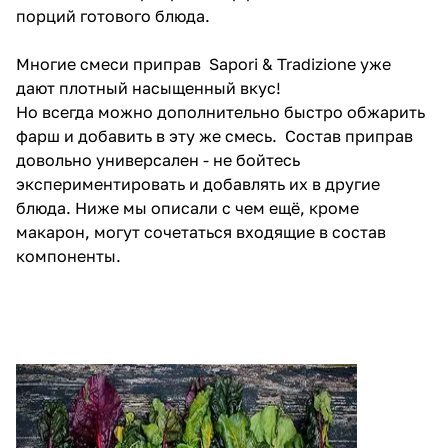
порций готового блюда.
Многие смеси приправ Sapori & Tradizione уже
дают плотный насыщенный вкус!
Но всегда можно дополнительно быстро обжарить
фарш и добавить в эту же смесь. Состав приправ
довольно универсален - не бойтесь
экспериментировать и добавлять их в другие
блюда. Ниже мы описали с чем ещё, кроме
макарон, могут сочетаться входящие в состав
компоненты.