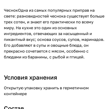
ЧеснокОдна из самых популярных приправ на
свете: разновидностей чеснока существует больше
трех сотен, и знают его практически по всему
миру. На кухне это один из основных
ингредиентов, отвечающих за насыщенный и
пикантный вкус; основа соусов, супов, маринадов.
Его добавляют в супы и овощные блюда, он
прекрасно сочетается с мясом, особенно с
блюдами из баранины, с рыбой и птицей.
Условия хранения
Открытую упаковку хранить в герметичном
контейнере
Состав