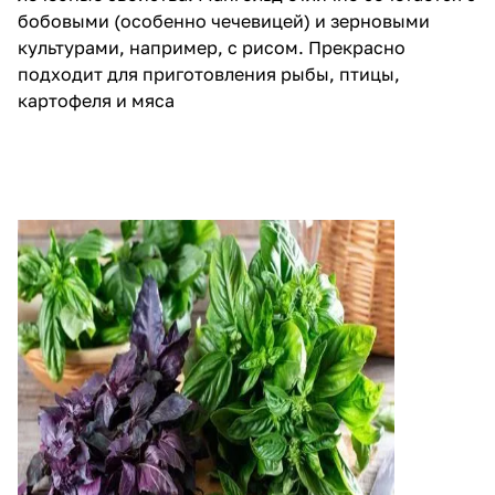
бобовыми (особенно чечевицей) и зерновыми
культурами, например, с рисом. Прекрасно
подходит для приготовления рыбы, птицы,
картофеля и мяса