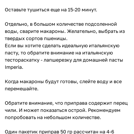
Оставьте тушиться еще на 15-20 минут.
Отдельно, в большом количестве подсоленной
воды, cварите макароны. Желательно, выбрать из
твердых сортов пшеницы.
Если вы хотите сделать идеальную итальянскую
пасту, то обратите внимание на
итальянскую
тестораскатку - лапшерезку для домашней пасты
Imperia
.
Когда макароны будут готовы, слейте воду и все
перемешайте.
Обратите внимание, что приправа содержит перец
чили. И может показаться острой. Рекомендуем
попробовать на небольшом количестве.
Один пакетик приправ 50 гр рассчитан на 4-6