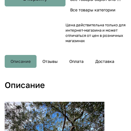
Все товары категории
Цена действительна только для
интернет-магазина и может
отличаться от цен в розничных
магазинах
Описание
Отзывы
Оплата
Доставка
Описание