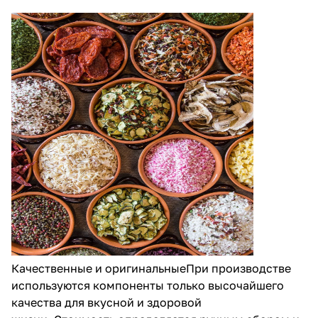
Качественные и оригинальныеПри производстве
используются компоненты только высочайшего
качества для вкусной и здоровой