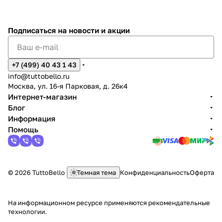
Подписаться
на новости и акции
+7 (499) 40 43 1 43
info@tuttobello.ru
Москва, ул. 16-я Парковая, д. 26к4
Интернет-магазин
Блог
Информация
Помощь
© 2026 TuttoBello
Темная тема
Конфиденциальность
Оферта
На информационном ресурсе применяются
рекомендательные
технологии
.