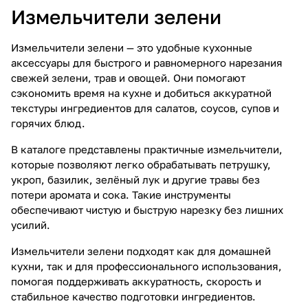
Измельчители зелени
Измельчители зелени — это удобные кухонные
аксессуары для быстрого и равномерного нарезания
свежей зелени, трав и овощей. Они помогают
сэкономить время на кухне и добиться аккуратной
текстуры ингредиентов для салатов, соусов, супов и
горячих блюд.
В каталоге представлены практичные измельчители,
которые позволяют легко обрабатывать петрушку,
укроп, базилик, зелёный лук и другие травы без
потери аромата и сока. Такие инструменты
обеспечивают чистую и быструю нарезку без лишних
усилий.
Измельчители зелени подходят как для домашней
кухни, так и для профессионального использования,
помогая поддерживать аккуратность, скорость и
стабильное качество подготовки ингредиентов.