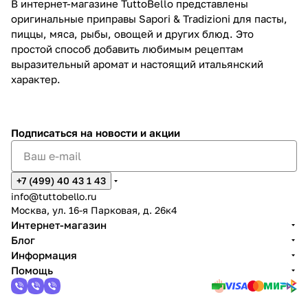
В интернет-магазине TuttoBello представлены
оригинальные приправы Sapori & Tradizioni для пасты,
пиццы, мяса, рыбы, овощей и других блюд. Это
простой способ добавить любимым рецептам
выразительный аромат и настоящий итальянский
характер.
Подписаться
на новости и акции
+7 (499) 40 43 1 43
info@tuttobello.ru
Москва, ул. 16-я Парковая, д. 26к4
Интернет-магазин
Блог
Информация
Помощь