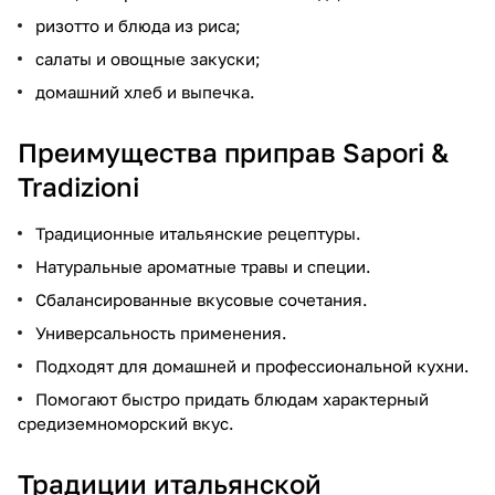
ризотто и блюда из риса;
салаты и овощные закуски;
домашний хлеб и выпечка.
Преимущества приправ Sapori &
Tradizioni
Традиционные итальянские рецептуры.
Натуральные ароматные травы и специи.
Сбалансированные вкусовые сочетания.
Универсальность применения.
Подходят для домашней и профессиональной кухни.
Помогают быстро придать блюдам характерный
средиземноморский вкус.
Традиции итальянской