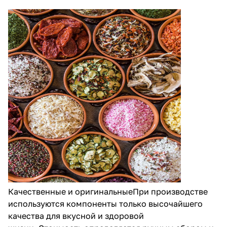
Качественные и оригинальныеПри производстве
используются компоненты только высочайшего
качества для вкусной и здоровой