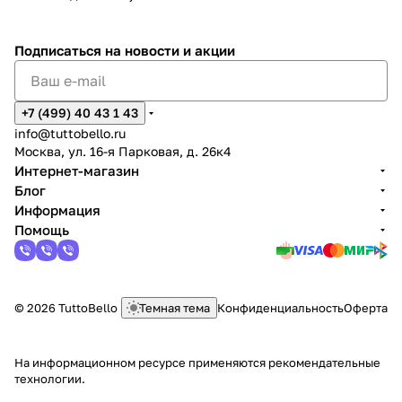
Подписаться
на новости и акции
+7 (499) 40 43 1 43
info@tuttobello.ru
Москва, ул. 16-я Парковая, д. 26к4
Интернет-магазин
Блог
Информация
Помощь
© 2026 TuttoBello
Темная тема
Конфиденциальность
Оферта
На информационном ресурсе применяются
рекомендательные
технологии
.