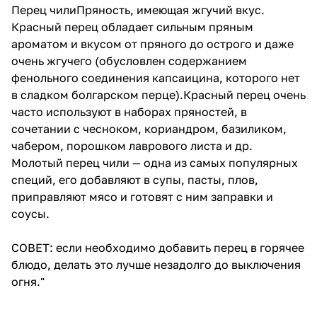
Перец чилиПряность, имеющая жгучий вкус.
Красный перец обладает сильным пряным
ароматом и вкусом от пряного до острого и даже
очень жгучего (обусловлен содержанием
фенольного соединения капсаицина, которого нет
в сладком болгарском перце).Красный перец очень
часто используют в наборах пряностей, в
сочетании с чесноком, кориандром, базиликом,
чабером, порошком лаврового листа и др.
Молотый перец чили — одна из самых популярных
специй, его добавляют в супы, пасты, плов,
приправляют мясо и готовят с ним заправки и
соусы.
СОВЕТ: если необходимо добавить перец в горячее
блюдо, делать это лучше незадолго до выключения
огня."