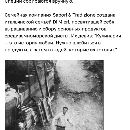
Специи собираются вручную.
Семейная компания Sapori & Tradizione создана
итальянской семьей Di Mieri, посвятившей себя
выращиванию и сбору основных продуктов
средиземноморской диеты. Их девиз: "Кулинария
— это история любви. Нужно влюбиться в
продукты, а затем в людей, которые их готовят."