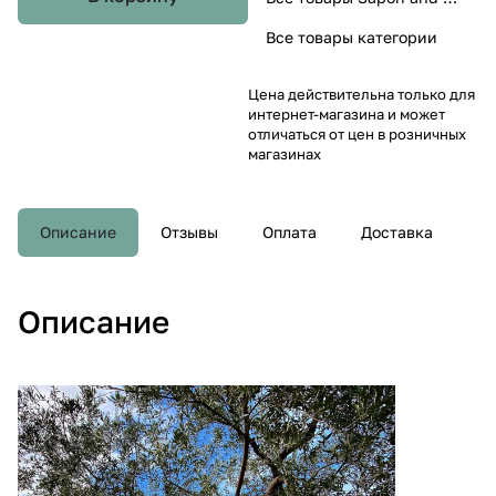
Все товары категории
Цена действительна только для
интернет-магазина и может
отличаться от цен в розничных
магазинах
Описание
Отзывы
Оплата
Доставка
Описание