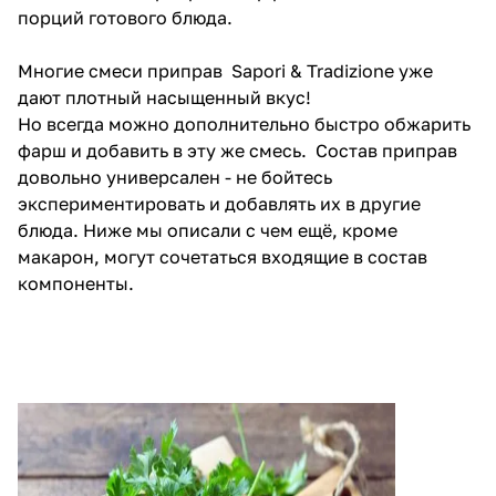
порций готового блюда.
Многие смеси приправ Sapori & Tradizione уже
дают плотный насыщенный вкус!
Но всегда можно дополнительно быстро обжарить
фарш и добавить в эту же смесь. Состав приправ
довольно универсален - не бойтесь
экспериментировать и добавлять их в другие
блюда. Ниже мы описали с чем ещё, кроме
макарон, могут сочетаться входящие в состав
компоненты.