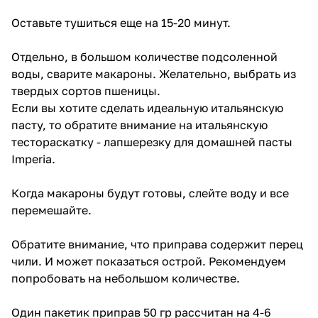
Оставьте тушиться еще на 15-20 минут.
Отдельно, в большом количестве подсоленной
воды, cварите макароны. Желательно, выбрать из
твердых сортов пшеницы.
Если вы хотите сделать идеальную итальянскую
пасту, то обратите внимание на
итальянскую
тестораскатку - лапшерезку для домашней пасты
Imperia
.
Когда макароны будут готовы, слейте воду и все
перемешайте.
Обратите внимание, что приправа содержит перец
чили. И может показаться острой. Рекомендуем
попробовать на небольшом количестве.
Один пакетик приправ 50 гр рассчитан на 4-6