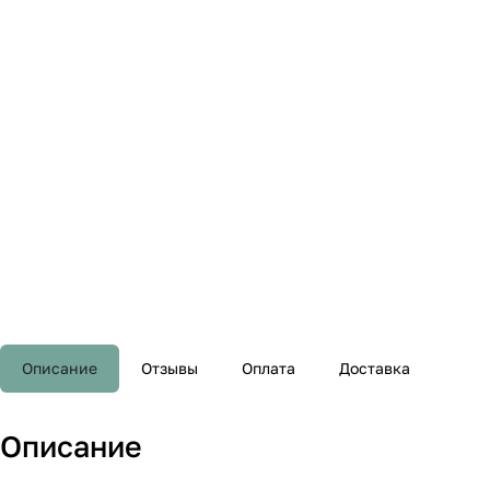
Описание
Отзывы
Оплата
Доставка
Описание