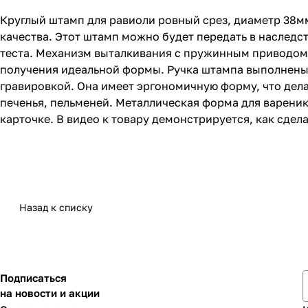
Круглый штамп для равиоли ровный срез, диаметр 38м
качества. Этот штамп можно будет передать в наследст
теста. Механизм выталкивания с пружинным приводом
получения идеальной формы. Ручка штампа выполнены 
гравировкой. Она имеет эргономичную форму, что дела
печенья, пельменей. Металлическая форма для варенико
карточке. В видео к товару демонстрируется, как сде
Назад к списку
Подписаться
на новости и акции