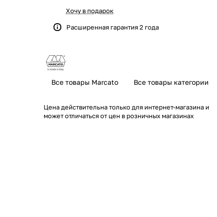
Хочу в подарок
Расширенная гарантия 2 года
Все товары Marcato
Все товары категории
Цена действительна только для интернет-магазина и
может отличаться от цен в розничных магазинах