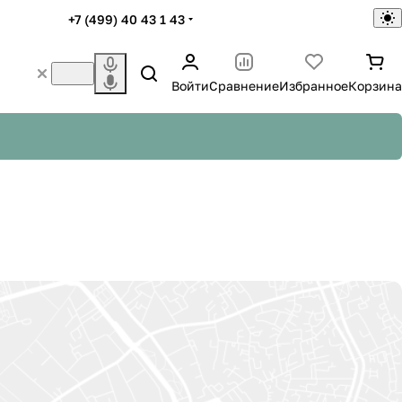
+7 (499) 40 43 1 43
Войти
Сравнение
Избранное
Корзина