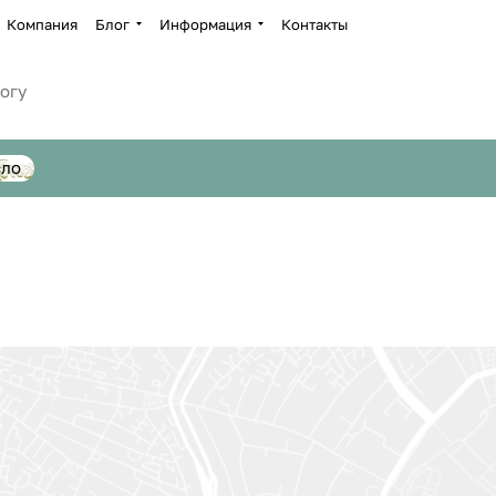
Компания
Блог
Информация
Контакты
сло