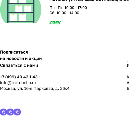
Пн - Пт: 10:00 - 17:00
Сб: 10:00 - 14:00
Подписаться
на новости и акции
Связаться с нами
+7 (499) 40 43 1 43
К
info@tuttobello.ru
Москва, ул. 16-я Парковая, д. 26к4