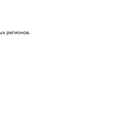
ых регионов.