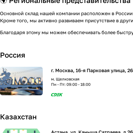
🌍 Региональные представительства
Основной склад нашей компании расположен в России, 
Кроме того, мы активно развиваем присутствие в других
Благодаря этому мы можем обеспечивать более быстру
Россия
г. Москва, 16-я Парковая улица, 2
м. Щелковская
Пн - Пт: 09:00 - 18:00
Казахстан
Астана, ул. Каныша Сатпаева, д 26