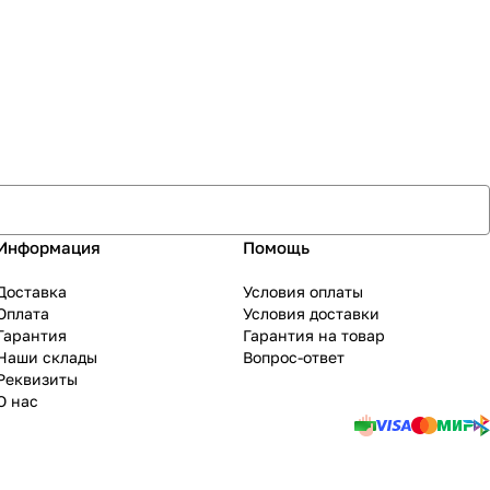
Информация
Помощь
Доставка
Условия оплаты
Оплата
Условия доставки
Гарантия
Гарантия на товар
Наши склады
Вопрос-ответ
Реквизиты
О нас