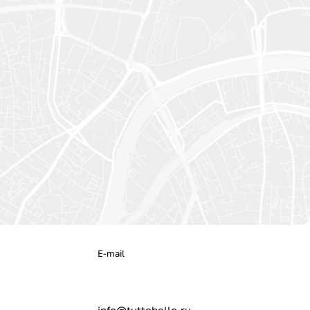
E-mail