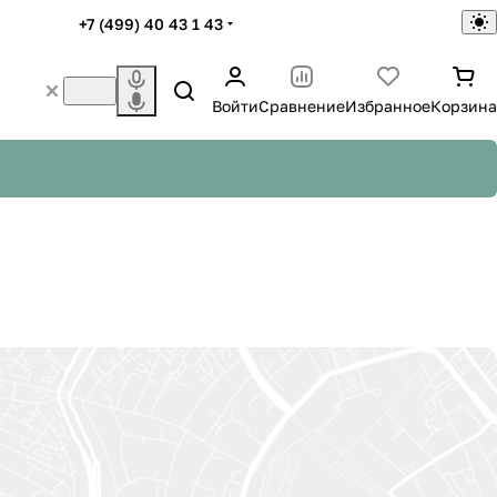
+7 (499) 40 43 1 43
Войти
Сравнение
Избранное
Корзина