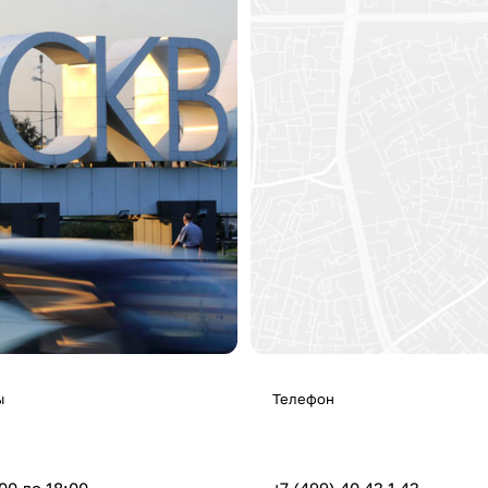
ы
Телефон