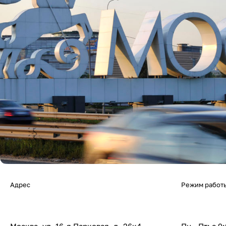
Адрес
Режим работ