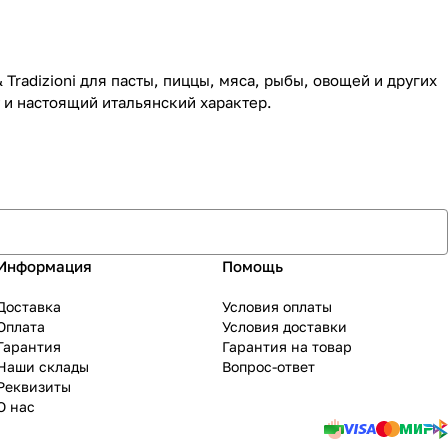
Tradizioni для пасты, пиццы, мяса, рыбы, овощей и других
 и настоящий итальянский характер.
Информация
Помощь
Доставка
Условия оплаты
Оплата
Условия доставки
Гарантия
Гарантия на товар
Наши склады
Вопрос-ответ
Реквизиты
О нас