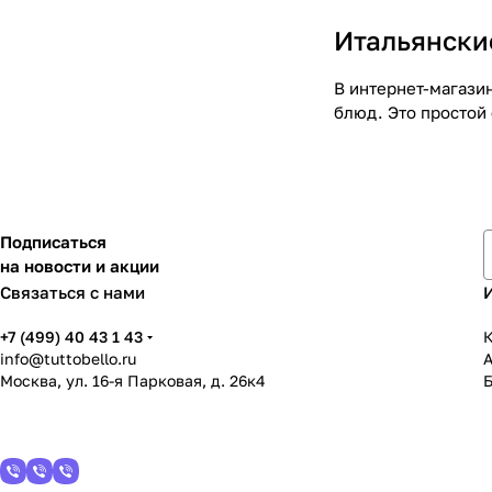
Итальянски
В интернет-магазин
блюд. Это простой
Подписаться
на новости и акции
Связаться с нами
+7 (499) 40 43 1 43
К
info@tuttobello.ru
Москва, ул. 16-я Парковая, д. 26к4