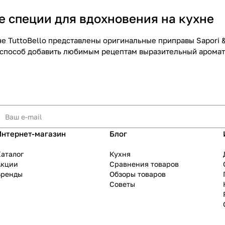
е специи для вдохновения на кухне
е TuttoBello представлены оригинальные приправы Sapori & 
 способ добавить любимым рецептам выразительный аромат
Интернет-магазин
Блог
аталог
Кухня
Акции
Сравнения товаров
Бренды
Обзоры товаров
Советы