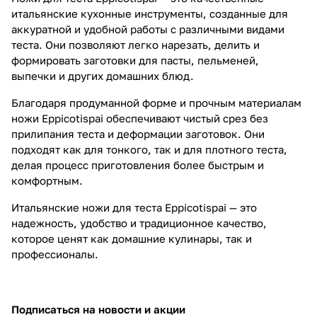
итальянские кухонные инструменты, созданные для
аккуратной и удобной работы с различными видами
теста. Они позволяют легко нарезать, делить и
формировать заготовки для пасты, пельменей,
выпечки и других домашних блюд.
Благодаря продуманной форме и прочным материалам
ножи Eppicotispai обеспечивают чистый срез без
прилипания теста и деформации заготовок. Они
подходят как для тонкого, так и для плотного теста,
делая процесс приготовления более быстрым и
комфортным.
Итальянские ножи для теста Eppicotispai — это
надежность, удобство и традиционное качество,
которое ценят как домашние кулинары, так и
профессионалы.
Подписаться
на новости и акции