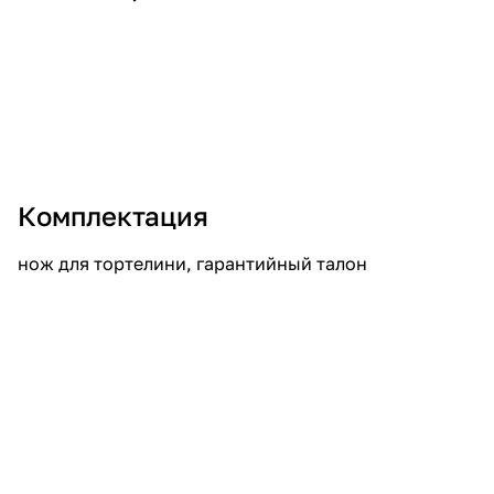
Комплектация
нож для тортелини, гарантийный талон