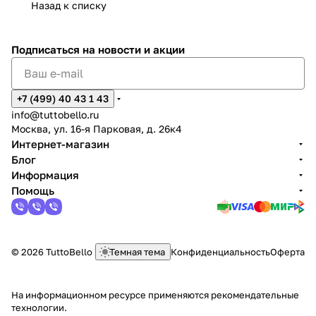
Назад к списку
Подписаться
на новости и акции
+7 (499) 40 43 1 43
info@tuttobello.ru
Москва, ул. 16-я Парковая, д. 26к4
Интернет-магазин
Блог
Информация
Помощь
© 2026 TuttoBello
Темная тема
Конфиденциальность
Оферта
На информационном ресурсе применяются
рекомендательные
технологии
.