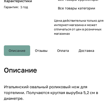
Характеристики
Гарантия
:
1 год
Все товары категории
Цена действительна только для
интернет-магазина и может
отличаться от цен в розничных
магазинах
Описание
Отзывы
Оплата
Доставка
Описание
Итальянский овальный роликовый нож для
тортелини. Получаются круглая вырубка 5,2 см в
диаметре.