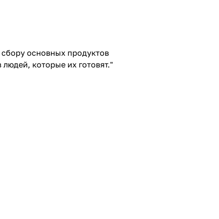
и сбору основных продуктов
 людей, которые их готовят."