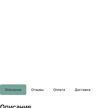
Описание
Отзывы
Оплата
Доставка
Описание