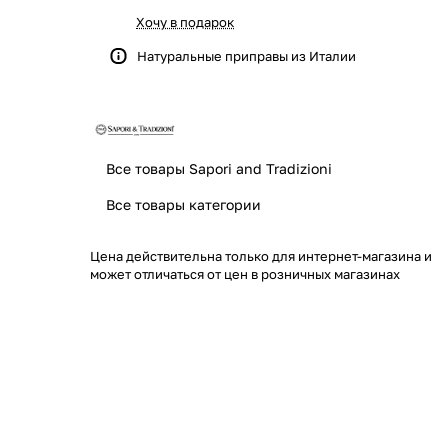
Хочу в подарок
Натуральные приправы из Италии
Все товары Sapori and Tradizioni
Все товары категории
Цена действительна только для интернет-магазина и
может отличаться от цен в розничных магазинах