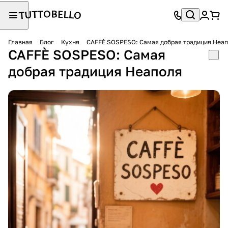
Главная
Блог
Кухня
CAFFÈ SOSPESO: Самая добрая традиция Неа
CAFFÈ SOSPESO: Самая
добрая традиция Неаполя