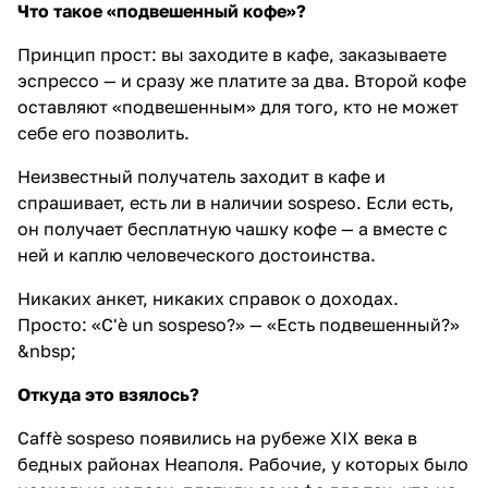
Что такое «подвешенный кофе»?
Принцип прост: вы заходите в кафе, заказываете
эспрессо — и сразу же платите за два. Второй кофе
оставляют «подвешенным» для того, кто не может
себе его позволить.
Неизвестный получатель заходит в кафе и
спрашивает, есть ли в наличии sospeso. Если есть,
он получает бесплатную чашку кофе — а вместе с
ней и каплю человеческого достоинства.
Никаких анкет, никаких справок о доходах.
Просто: «C'è un sospeso?» — «Есть подвешенный?»
&nbsp;
Откуда это взялось?
Caffè sospeso появились на рубеже XIX века в
бедных районах Неаполя. Рабочие, у которых было