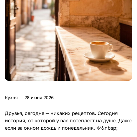
Кухня
28 июня 2026
Друзья, сегодня — никаких рецептов. Сегодня
история, от которой у вас потеплеет на душе. Даже
если за окном дождь и понедельник. 💛&nbsp;