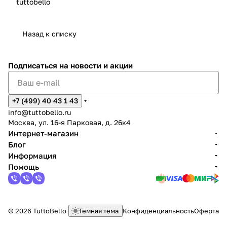
tuttobello
Назад к списку
Подписаться
на новости и акции
+7 (499) 40 43 1 43
info@tuttobello.ru
Москва, ул. 16-я Парковая, д. 26к4
Интернет-магазин
Блог
Информация
Помощь
© 2026 TuttoBello
Темная тема
Конфиденциальность
Оферта