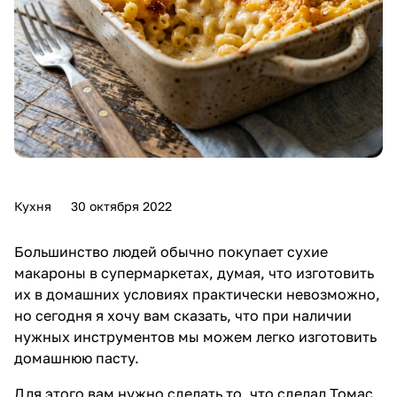
Кухня
30 октября 2022
Большинство людей обычно покупает сухие
макароны в супермаркетах, думая, что изготовить
их в домашних условиях практически невозможно,
но сегодня я хочу вам сказать, что при наличии
нужных инструментов мы можем легко изготовить
домашнюю пасту.
Для этого вам нужно сделать то, что сделал Томас