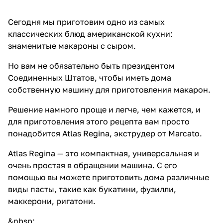
Сегодня мы приготовим одно из самых
классических блюд американской кухни:
знаменитые макароны с сыром.
Но вам не обязательно быть президентом
Соединенных Штатов, чтобы иметь дома
собственную машину для приготовления макарон.
Решение намного проще и легче, чем кажется, и
для приготовления этого рецепта вам просто
понадобится
Atlas Regina
, экструдер от Marcato.
Atlas Regina
— это компактная, универсальная и
очень простая в обращении машина. С его
помощью вы можете приготовить дома различные
виды пасты, такие как букатини, фузилли,
маккерони, ригатони.
&nbsp;