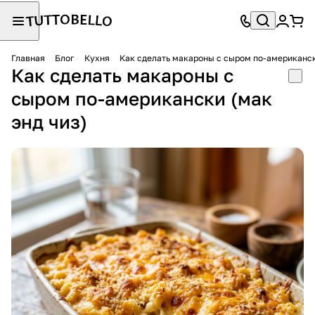
Главная
Блог
Кухня
Как сделать макароны с сыром по-американск
Как сделать макароны с
сыром по-американски (мак
энд чиз)