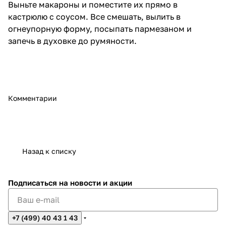
Выньте макароны и поместите их прямо в
кастрюлю с соусом. Все смешать, вылить в
огнеупорную форму, посыпать пармезаном и
запечь в духовке до румяности.
Комментарии
Назад к списку
Подписаться
на новости и акции
+7 (499) 40 43 1 43