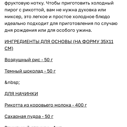
фруктовую нотку. Чтобы приготовить холодный
пирог с рикоттой, вам не нужна духовка или
миксер, это легкое и простое холодное блюдо
идеально подходит для приготовления по случаю
дня рождения или для особого ужина.
ИНГРЕДИЕНТЫ ДЛЯ ОСНОВЫ (НА ФОРМУ 35Х11
СМ)
Воздушный рис - 50 г
Темный шоколад - 50 г
&nbsp;
ДЛЯ НАЧИНКИ
Рикотта из коровьего молока - 400 г
Сахарная пудра - 50 г