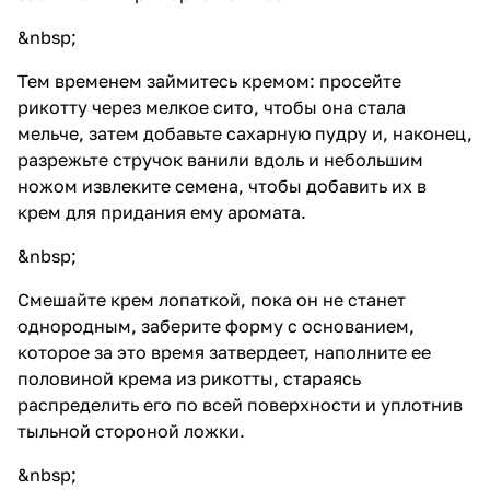
&nbsp;
Тем временем займитесь кремом: просейте
рикотту через мелкое сито, чтобы она стала
мельче, затем добавьте сахарную пудру и, наконец,
разрежьте стручок ванили вдоль и небольшим
ножом извлеките семена, чтобы добавить их в
крем для придания ему аромата.
&nbsp;
Смешайте крем лопаткой, пока он не станет
однородным, заберите форму с основанием,
которое за это время затвердеет, наполните ее
половиной крема из рикотты, стараясь
распределить его по всей поверхности и уплотнив
тыльной стороной ложки.
&nbsp;