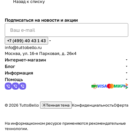
Назад к списку
Подписаться
на новости и акции
+7 (499) 40 43 1 43
info@tuttobello.ru
Москва, ул. 16-я Парковая, д. 26к4
Интернет-магазин
Блог
Информация
Помощь
© 2026 TuttoBello
Темная тема
Конфиденциальность
Оферта
На информационном ресурсе применяются
рекомендательные
технологии
.