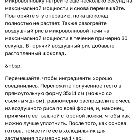
микроволновку нагрейте еще несколько секунд на
максимальной мощности и снова перемешайте.
Повторяйте эту операцию, пока шоколад
полностью не растает. Также разогрейте
воздушный рис в микроволновой печи на
максимальной мощности в течение примерно 30
секунд. В горячий воздушный рис добавьте
растопленный шоколад.
&nbsp;
Перемешайте, чтобы ингредиенты хорошо
соединились. Переложите полученное тесто в
прямоугольную форму 35х11 см (можно со
съемным дном), равномерно распределите смесь
из воздушного риса по всей форме, и, наконец,
прижмите ее тыльной стороной ложки, чтобы как
можно лучше уплотнить. После того, как основа
готова, поместите ее в холодильник для
застывания примерно на 1 час.