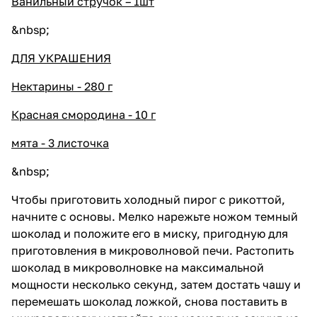
Ванильный стручок – 1шт
&nbsp;
ДЛЯ УКРАШЕНИЯ
Нектарины - 280 г
Красная смородина - 10 г
мята - 3 листочка
&nbsp;
Чтобы приготовить холодный пирог с рикоттой,
начните с основы. Мелко нарежьте ножом темный
шоколад и положите его в миску, пригодную для
приготовления в микроволновой печи. Растопить
шоколад в микроволновке на максимальной
мощности несколько секунд, затем достать чашу и
перемешать шоколад ложкой, снова поставить в