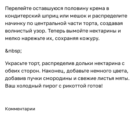
Перелейте оставшуюся половину крема в
кондитерский шприц или мешок и распределите
начинку по центральной части торта, создавая
волнистый узор. Теперь вымойте нектарины и
мелко нарежьте их, сохраняя кожуру.
&nbsp;
Украсьте торт, распределив дольки нектарина с
обеих сторон. Наконец, добавьте немного цвета,
добавив пучки смородины и свежие листья мяты.
Ваш холодный пирог с рикоттой готов!
Комментарии