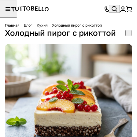
Главная
Блог
Кухня
Холодный пирог с рикоттой
Холодный пирог с рикоттой