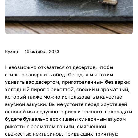
Кухня
15 октября 2023
Невозможно отказаться от десертов, чтобы
стильно завершить обед. Сегодня мы хотим
удивить вас десертом, приготовленным без варки:
холодный пирог с рикоттой, свежий и ароматный,
который также можно использовать в качестве
вкусной закуски. Вы не устоите перед хрустящей
основой из воздушного риса и темного шоколада и
будете буквально восхищены сливочным вкусом
рикотты с ароматом ванили, смягченной
свежестью нектаринов, придающих приятную