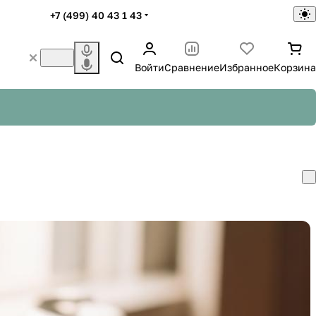
+7 (499) 40 43 1 43
Войти
Сравнение
Избранное
Корзина