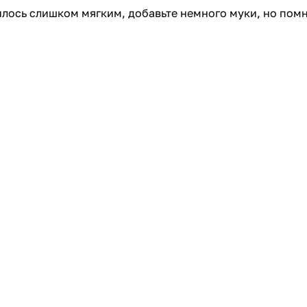
илось слишком мягким, добавьте немного муки, но помн