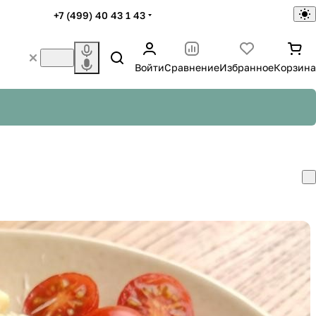
+7 (499) 40 43 1 43
Войти
Сравнение
Избранное
Корзина