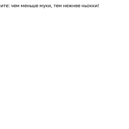
ите: чем меньше муки, тем нежнее ньокки!