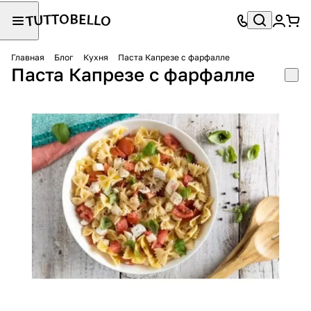
Главная
Блог
Кухня
Паста Капрезе с фарфалле
Паста Капрезе с фарфалле