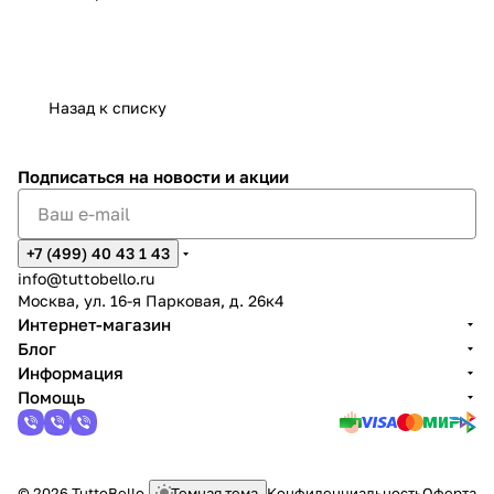
Назад к списку
Подписаться
на новости и акции
+7 (499) 40 43 1 43
info@tuttobello.ru
Москва, ул. 16-я Парковая, д. 26к4
Интернет-магазин
Блог
Информация
Помощь
© 2026 TuttoBello
Темная тема
Конфиденциальность
Оферта