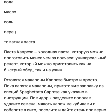
вода
масло
соль
перец
томатная паста
Паста Капрезе — холодная паста, которую можно
приготовить менее чем за полчаса: универсальный
рецепт, который можно приготовить как на
быстрый обед, так и на ужин.
Готовятся макароны Капрезе быстро и просто.
Пока варятся макароны, приготовьте заправку из
специй Spaghettata Caprese
как указано в
инструкции. Помидоры разделите пополам,
удалите семена, мякоть нарежьте кубиками и
соберите в сито, посолите и дайте стечь примерно