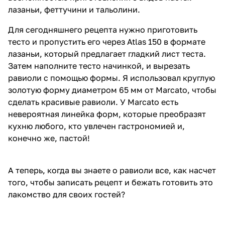
лазаньи, феттучини и тальолини.
Для сегодняшнего рецепта нужно приготовить
тесто и пропустить его через
Atlas 150
в формате
лазаньи, который предлагает гладкий лист теста.
Затем наполните тесто начинкой, и вырезать
равиоли с помощью формы. Я использовал круглую
золотую форму диаметром 65 мм от Marcato, чтобы
сделать красивые равиоли. У Marcato есть
невероятная линейка форм, которые преобразят
кухню любого, кто увлечен гастрономией и,
конечно же, пастой!
А теперь, когда вы знаете о равиоли все, как насчет
того, чтобы записать рецепт и бежать готовить это
лакомство для своих гостей?