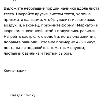
Выложите небольшие порции начинки вдоль листа
теста. Накройте другим листом теста, хорошо
прижмите пальцами, чтобы удалить из него весь
воздух, и, наконец, прижмите форму «Маркато» к
шарикам с начинкой, чтобы получились равиоли.
Нагрейте кастрюлю с водой и, когда она закипит,
добавьте равиоли. Готовьте примерно 4–6 минут,
достаньте и подавайте с томатным соусом,
листьями базилика и тертым сыром.
Комментарии
Назад к списку