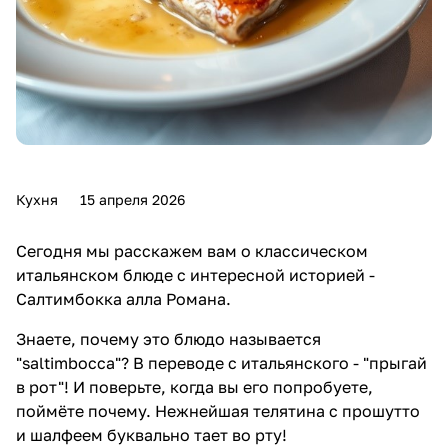
Кухня
15 апреля 2026
Сегодня мы расскажем вам о классическом
итальянском блюде с интересной историей -
Салтимбокка алла Романа.
Знаете, почему это блюдо называется
"saltimbocca"? В переводе с итальянского - "прыгай
в рот"! И поверьте, когда вы его попробуете,
поймёте почему. Нежнейшая телятина с прошутто
и шалфеем буквально тает во рту!