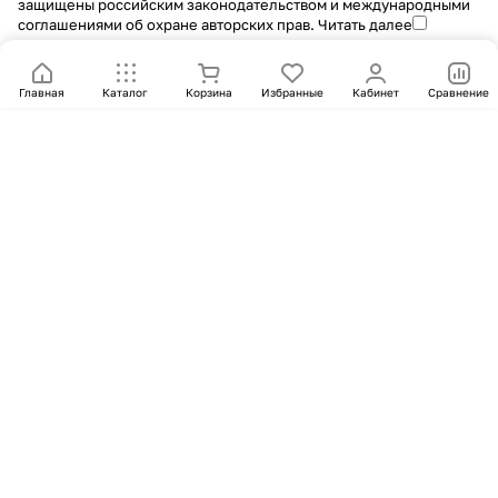
защищены российским законодательством и международными
соглашениями об охране авторских прав.
Читать далее
Главная
Каталог
Корзина
Избранные
Кабинет
Сравнение