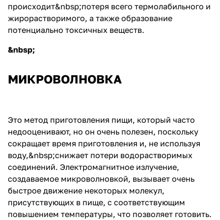
происходит&nbsp;потеря всего термолабильного и
жирорастворимого, а также образование
потенциально токсичных веществ.
&nbsp;
МИКРОВОЛНОВКА
Это метод приготовления пищи, который часто
недооценивают, но он очень полезен, поскольку
сокращает время приготовления и, не используя
воду,&nbsp;снижает потери водорастворимых
соединений. Электромагнитное излучение,
создаваемое микроволновкой, вызывает очень
быстрое движение некоторых молекул,
присутствующих в пище, с соответствующим
повышением температуры, что позволяет готовить.