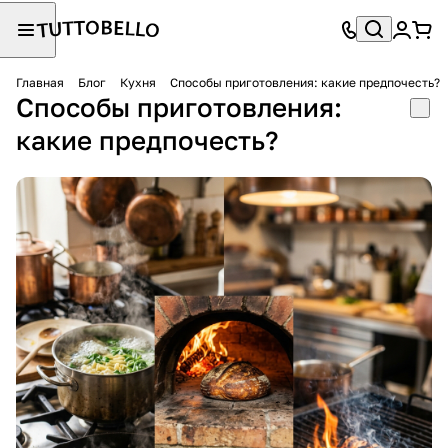
Главная
Блог
Кухня
Способы приготовления: какие предпочесть?
Способы приготовления:
какие предпочесть?