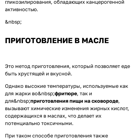
гликозилирования, обладающих канцерогенной
активностью.
&nbsp;
ПРИГОТОВЛЕНИЕ В МАСЛЕ
Это метод приготовления, который позволяет еде
быть хрустящей и вкусной.
Однако высокие температуры, используемые как
для жарки во&nbsp;
фритюре
, так и
для&nbsp;
приготовления пищи на сковороде
,
вызывают химические изменения жирных кислот,
содержащихся в маслах, что делает их
потенциально токсичными.
При таком способе приготовления также