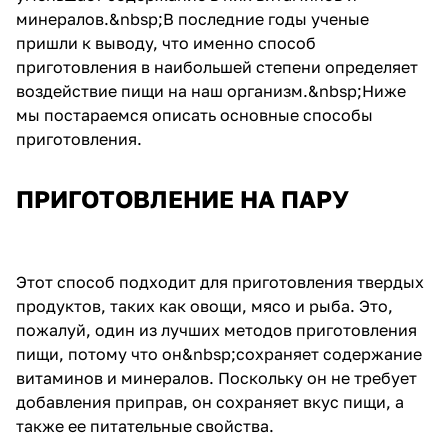
минералов.&nbsp;В последние годы ученые
пришли к выводу, что именно способ
приготовления в наибольшей степени определяет
воздействие пищи на наш организм.&nbsp;Ниже
мы постараемся описать основные способы
приготовления.
ПРИГОТОВЛЕНИЕ НА ПАРУ
Этот способ подходит для приготовления твердых
продуктов, таких как овощи, мясо и рыба. Это,
пожалуй, один из лучших методов приготовления
пищи, потому что он&nbsp;сохраняет содержание
витаминов и минералов. Поскольку он не требует
добавления приправ, он сохраняет вкус пищи, а
также ее питательные свойства.