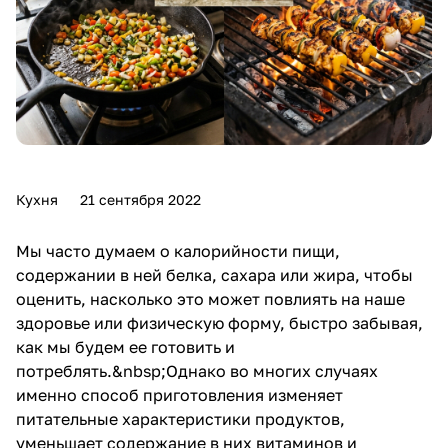
Кухня
21 сентября 2022
Мы часто думаем о калорийности пищи,
содержании в ней белка, сахара или жира, чтобы
оценить, насколько это может повлиять на наше
здоровье или физическую форму, быстро забывая,
как мы будем ее готовить и
потреблять.&nbsp;Однако во многих случаях
именно способ приготовления изменяет
питательные характеристики продуктов,
уменьшает содержание в них витаминов и