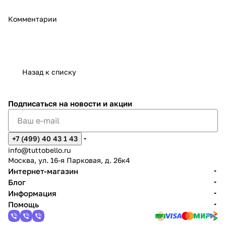
Комментарии
Назад к списку
Подписаться
на новости и акции
+7 (499) 40 43 1 43
info@tuttobello.ru
Москва, ул. 16-я Парковая, д. 26к4
Интернет-магазин
Блог
Информация
Помощь