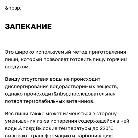
&nbsp;
ЗАПЕКАНИЕ
Это широко используемый метод приготовления
пищи, который позволяет готовить пищу горячим
воздухом.
Ввиду отсутствия воды не происходит
диспергирования водорастворимых веществ,
однако происходит&nbsp;последовательная
потеря термолабильных витаминов
.
Вес пищи также может изменяться в сторону
уменьшения из-за испарения содержащейся в ней
воды.&nbsp;Высокие температуры до 220°С
вызывают трансформацию и карбонизацию