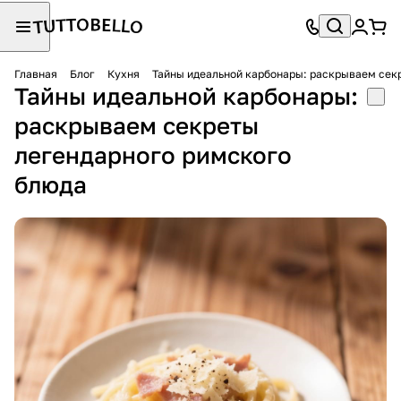
Главная
Блог
Кухня
Тайны идеальной карбонары: раскрываем сек
Тайны идеальной карбонары:
раскрываем секреты
легендарного римского
блюда