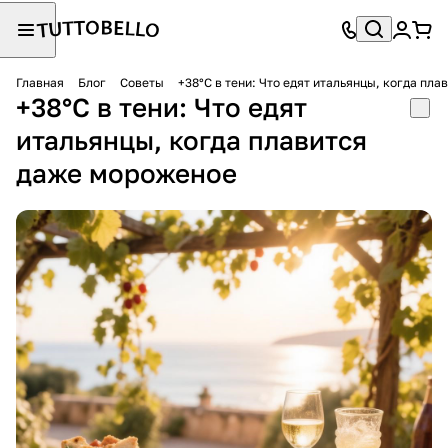
Главная
Блог
Советы
+38°C в тени: Что едят итальянцы, когда пл
+38°C в тени: Что едят
итальянцы, когда плавится
даже мороженое