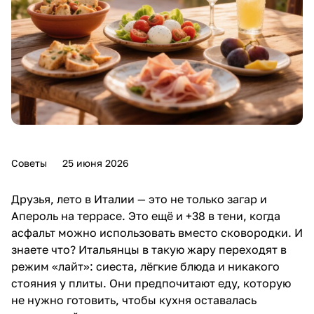
Советы
25 июня 2026
Друзья, лето в Италии — это не только загар и
Апероль на террасе. Это ещё и +38 в тени, когда
асфальт можно использовать вместо сковородки. И
знаете что? Итальянцы в такую жару переходят в
режим «лайт»: сиеста, лёгкие блюда и никакого
стояния у плиты. Они предпочитают еду, которую
не нужно готовить, чтобы кухня оставалась