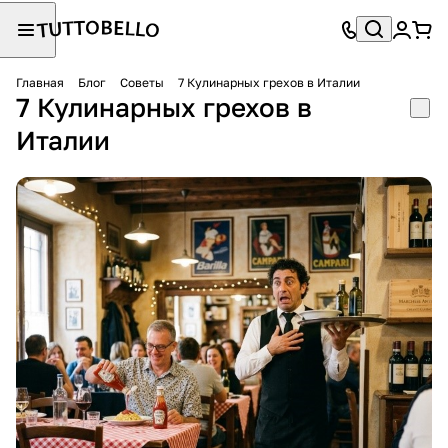
Главная
Блог
Советы
7 Кулинарных грехов в Италии
7 Кулинарных грехов в
Италии