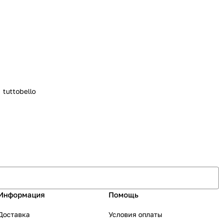
tuttobello
Информация
Помощь
Доставка
Условия оплаты