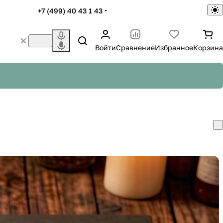
+7 (499) 40 43 1 43
Войти
Сравнение
Избранное
Корзина