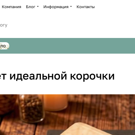
Компания
Блог
Информация
Контакты
сло
т идеальной корочки