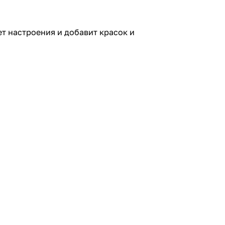
ет настроения и добавит красок и