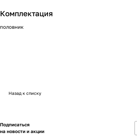
Комплектация
половник
Назад к списку
Подписаться
на новости и акции