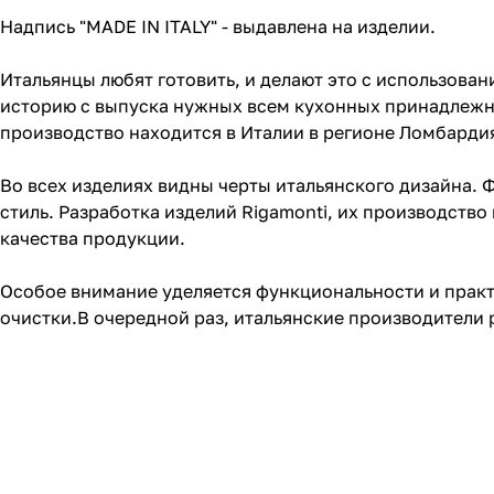
Надпись "MADE IN ITALY" - выдавлена на изделии.
Итальянцы любят готовить, и делают это с использовани
историю с выпуска нужных всем кухонных принадлежност
производство находится в Италии в регионе Ломбарди
Во всех изделиях видны черты итальянского дизайна.
стиль. Разработка изделий Rigamonti, их производство
качества продукции.
Особое внимание уделяется функциональности и практ
очистки.В очередной раз, итальянские производители 