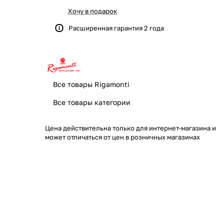
Хочу в подарок
Расширенная гарантия 2 года
Все товары Rigamonti
Все товары категории
Цена действительна только для интернет-магазина и
может отличаться от цен в розничных магазинах