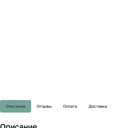
Описание
Отзывы
Оплата
Доставка
Описание