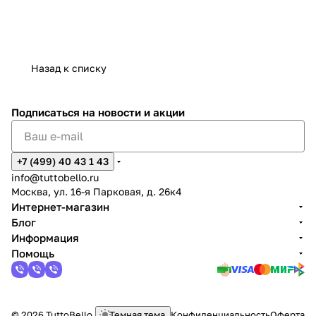
Назад к списку
Подписаться
на новости и акции
+7 (499) 40 43 1 43
info@tuttobello.ru
Москва, ул. 16-я Парковая, д. 26к4
Интернет-магазин
Блог
Информация
Помощь
© 2026 TuttoBello
Темная тема
Конфиденциальность
Оферта