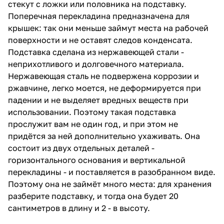
стекут с ложки или половника на подставку.
Поперечная перекладина предназначена для
крышек: так они меньше займут места на рабочей
поверхности и не оставят следов конденсата.
Подставка сделана из нержавеющей стали -
неприхотливого и долговечного материала.
Нержавеющая сталь не подвержена коррозии и
ржавчине, легко моется, не деформируется при
падении и не выделяет вредных веществ при
использовании. Поэтому такая подставка
прослужит вам не один год, и при этом не
придётся за ней дополнительно ухаживать. Она
состоит из двух отдельных деталей -
горизонтального основания и вертикальной
перекладины - и поставляется в разобранном виде.
Поэтому она не займёт много места: для хранения
разберите подставку, и тогда она будет 20
сантиметров в длину и 2 - в высоту.