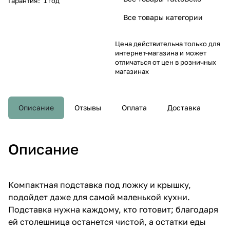
Гарантия
:
1 год
Все товары категории
Цена действительна только для
интернет-магазина и может
отличаться от цен в розничных
магазинах
Описание
Отзывы
Оплата
Доставка
Описание
Компактная подставка под ложку и крышку,
подойдет даже для самой маленькой кухни.
Подставка нужна каждому, кто готовит; благодаря
ей столешница останется чистой, а остатки еды