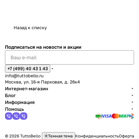
Назад к списку
Подписаться
на новости и акции
+7 (499) 40 43 1 43
info@tuttobello.ru
Москва, ул. 16-я Парковая, д. 26к4
Интернет-магазин
Блог
Информация
Помощь
© 2026 TuttoBello
Темная тема
Конфиденциальность
Оферта