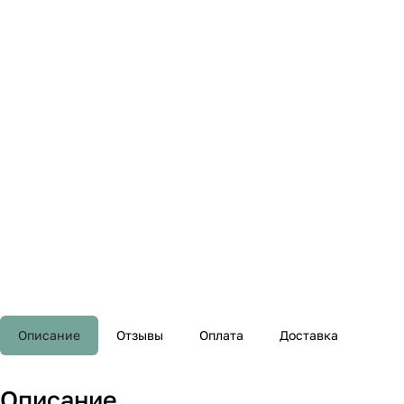
Описание
Отзывы
Оплата
Доставка
Описание