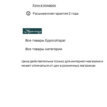
Хочу в подарок
Расширенная гарантия 2 года
Все товары Eppicotispai
Все товары категории
Цена действительна только для интернет-магазина и
может отличаться от цен в розничных магазинах