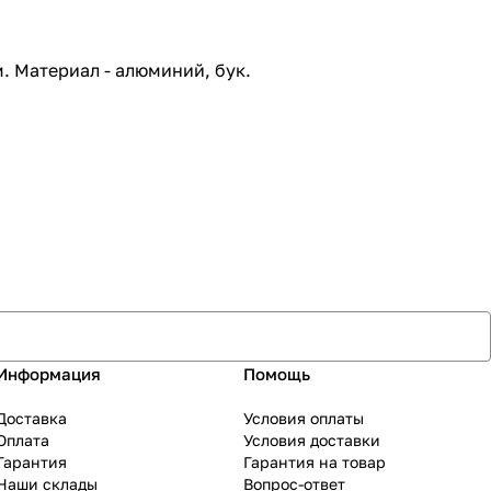
. Материал - алюминий, бук.
Информация
Помощь
Доставка
Условия оплаты
Оплата
Условия доставки
Гарантия
Гарантия на товар
Наши склады
Вопрос-ответ