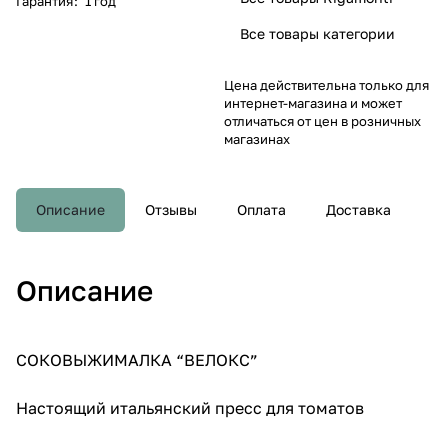
Гарантия
:
1 год
Все товары категории
Цена действительна только для
интернет-магазина и может
отличаться от цен в розничных
магазинах
Описание
Отзывы
Оплата
Доставка
Описание
СОКОВЫЖИМАЛКА “ВЕЛОКС”
Настоящий итальянский пресс для томатов