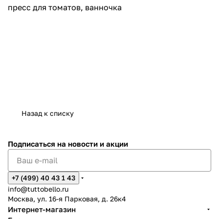
пресс для томатов, ванночка
Назад к списку
Подписаться
на новости и акции
+7 (499) 40 43 1 43
info@tuttobello.ru
Москва, ул. 16-я Парковая, д. 26к4
Интернет-магазин