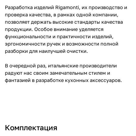
Разработка изделий Rigamonti, их производство и
проверка качества, в рамках одной компании,
позволяет держать высокие стандарты качества
продукции. Особое внимание уделяется
функциональности и практичности изделий,
эргономичности ручек и возможности полной
разборки для наилучшей очистки.
В очередной раз, итальянские производители
радуют нас своим замечательным стилем и
фантазией в разработке кухонных аксессуаров.
Комплектация