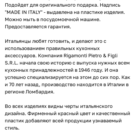
Подойдет для оригинального подарка. Надпись
"MADE IN ITALY" - выдавлена на пластике изделия.
Можно мыть в посудомоечной машине.
Предоставляется гарантия.
Итальянцы любят готовить, и делают это с
использованием правильных кухонных
аксессуаров. Компания Rigamonti Pietro & Figli
S.R.L. начала свою историю с выпуска нужных всем
кухонных принадлежностей в 1946 году. И она
успешно специализируется на этом до сих пор. Как
и 70 лет назад, производство находится в Италии в
регионе Ломбардия.
Во всех изделиях видны черты итальянского
дизайна. Фирменный красный цвет и качественный
пластик добавляют всей продукции узнаваемый
стиль.