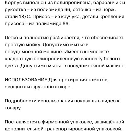
Корпус выполнен из полипропилена, барабанчик и
рукоятка – из полиамида 66, сеточка – из нерж.
стали 18/С. Присос – из каучука, детали крепления
присоса – из полиамида 66.
Легко и полностью разбирается, что обеспечивает
простую мойку. Допустимо мытье в
посудомоечной машине. Имеет в комплекте
квадратную полипропиленовую ванночку белого
цвета. Допустимо мытье в посудомоечной машине.
ИСПОЛЬЗОВАНИЕ Для протирания томатов,
овощных и фруктовых пюре.
Подробности использования показаны в видео к
товару.
Поставляется в фирменной упаковке, защищённой
дополнительной транспортировочной упаковкой.