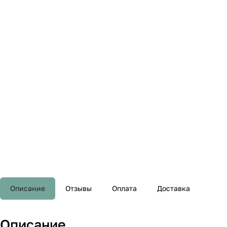
Описание
Отзывы
Оплата
Доставка
Описание