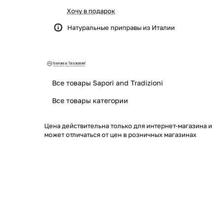
Хочу в подарок
Натуральные приправы из Италии
Все товары Sapori and Tradizioni
Все товары категории
Цена действительна только для интернет-магазина и
может отличаться от цен в розничных магазинах