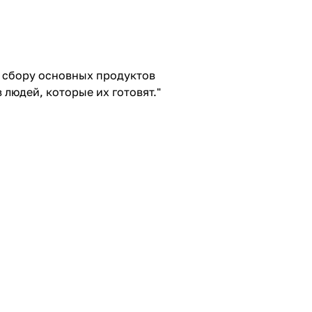
и сбору основных продуктов
 людей, которые их готовят."