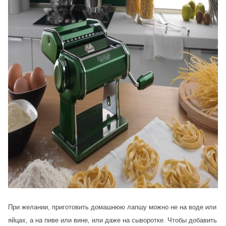
При желании, приготовить домашнюю лапшу можно не на воде или
яйцах, а на пиве или вине, или даже на сыворотке. Чтобы добавить