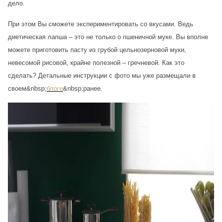
дело.
При этом Вы сможете экспериментировать со вкусами. Ведь
диетическая лапша – это не только о пшеничной муке. Вы вполне
можете приготовить пасту из грубой цельнозерновой муки,
невесомой рисовой, крайне полезной – гречневой. Как это
сделать? Детальные инструкции с фото мы уже размещали в
своем&nbsp;
блоге
&nbsp;ранее.