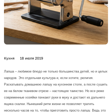
Кухня
18 июля 2019
Лапша – любимое блюдо не только большинства детей, но и целых
народов. Это отдельная культура и, если хотите, религия.
Раскатывать домашнюю лапшу на кухонном столе, а после сушить
ее на белом тканевом отрезе – настоящее таинство. Но все реже
современные хозяйки пачкают руки в муку и достают из дальнего
ящика скалки. Нынешний ритм жизни не позволяет тратить
несколько часов на то, чтобы приготовить просто лапшу. Ведь это