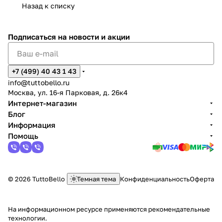
Назад к списку
Подписаться
на новости и акции
+7 (499) 40 43 1 43
info@tuttobello.ru
Москва, ул. 16-я Парковая, д. 26к4
Интернет-магазин
Блог
Информация
Помощь
© 2026 TuttoBello
Темная тема
Конфиденциальность
Оферта
На информационном ресурсе применяются
рекомендательные
технологии
.