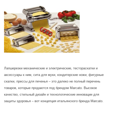
Лапшерезки механические и электрические, тестораскатки и
аксессуары к ним, сита для муки, кондитерские ножи, фигурные
скалки, прессы для печенья – это далеко не полный перечень
товаров, которые продаются под брендом Marcato. Высокое
качество, стильный дизайн и технологические инновации для
защиты здоровья – вот концепция итальянского бренда Marcato.