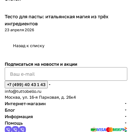
Тесто для пасты: итальянская магия из трёх
Кухня
ингредиентов
23 апреля 2026
Назад к списку
Подписаться
на новости и акции
+7 (499) 40 43 1 43
info@tuttobello.ru
Москва, ул. 16-я Парковая, д. 26к4
Интернет-магазин
Блог
Информация
Помощь