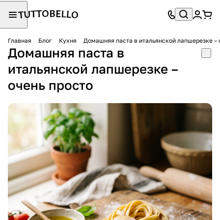
Главная
Блог
Кухня
Домашняя паста в итальянской лапшерезке – 
Домашняя паста в
итальянской лапшерезке –
очень просто