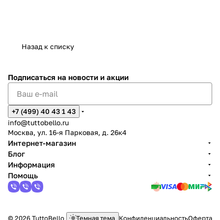
Назад к списку
Подписаться
на новости и акции
+7 (499) 40 43 1 43
info@tuttobello.ru
Москва, ул. 16-я Парковая, д. 26к4
Интернет-магазин
Блог
Информация
Помощь
© 2026 TuttoBello
Темная тема
Конфиденциальность
Оферта