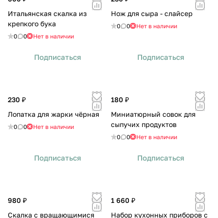
Итальянская скалка из
Нож для сыра - слайсер
крепкого бука
0
0
Нет в наличии
0
0
Нет в наличии
Подписаться
Подписаться
230 ₽
180 ₽
Лопатка для жарки чёрная
Миниатюрный совок для
сыпучих продуктов
0
0
Нет в наличии
0
0
Нет в наличии
Подписаться
Подписаться
980 ₽
1 660 ₽
Скалка с вращающимися
Набор кухонных приборов с