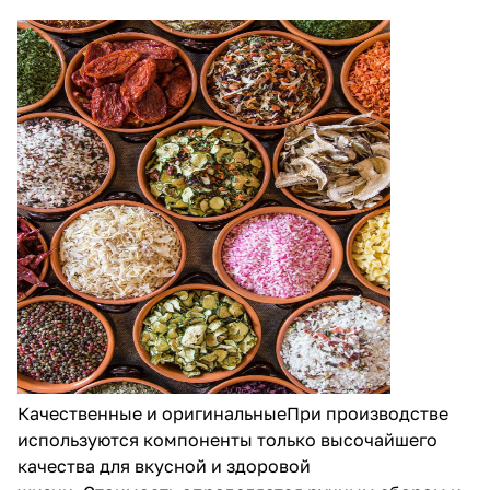
Качественные и оригинальныеПри производстве
используются компоненты только высочайшего
качества для вкусной и здоровой