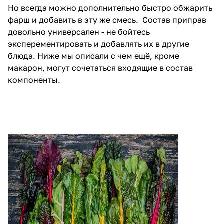
Но всегда можно дополнительно быстро обжарить
фарш и добавить в эту же смесь. Состав приправ
довольно универсален - не бойтесь
эксперементировать и добавлять их в другие
блюда. Ниже мы описали с чем ещё, кроме
макарон, могут сочетаться входящие в состав
компоненты.