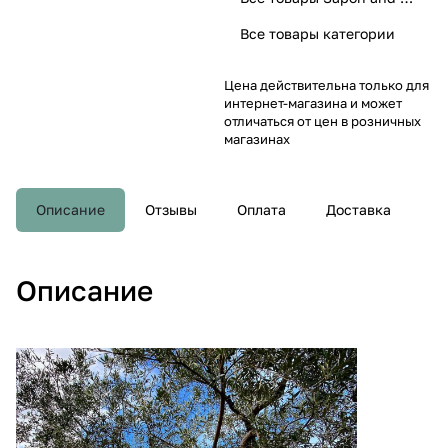
Все товары категории
Цена действительна только для
интернет-магазина и может
отличаться от цен в розничных
магазинах
Описание
Отзывы
Оплата
Доставка
Описание