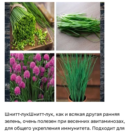
Шнитт-лукШнитт-лук, как и всякая другая ранняя
зелень, очень полезен при весенних авитаминозах,
для общего укрепления иммунитета. Подходит для