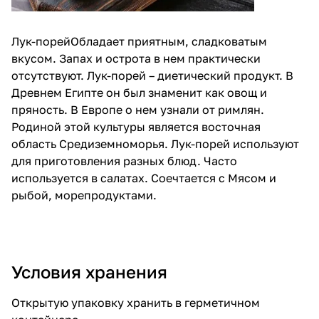
Лук-порейОбладает приятным, сладковатым
вкусом. Запах и острота в нем практически
отсутствуют. Лук-порей – диетический продукт. В
Древнем Египте он был знаменит как овощ и
пряность. В Европе о нем узнали от римлян.
Родиной этой культуры является восточная
область Средиземноморья. Лук-порей используют
для приготовления разных блюд. Часто
используется в салатах. Соечтается с Мясом и
рыбой, морепродуктами.
Условия хранения
Открытую упаковку хранить в герметичном