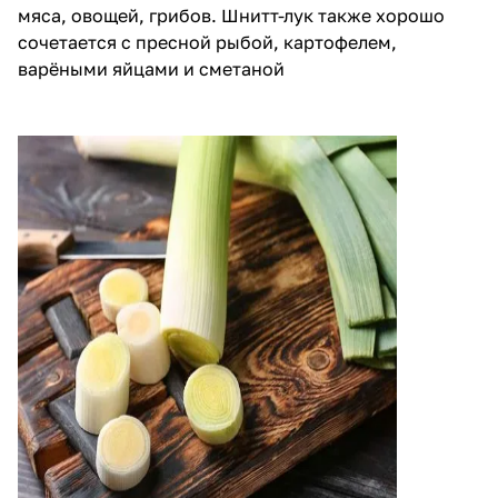
мяса, овощей, грибов. Шнитт-лук также хорошо
сочетается с пресной рыбой, картофелем,
варёными яйцами и сметаной