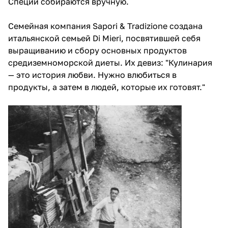
Специи собираются вручную.
Семейная компания Sapori & Tradizione создана
итальянской семьей Di Mieri, посвятившей себя
выращиванию и сбору основных продуктов
средиземноморской диеты. Их девиз: "Кулинария
— это история любви. Нужно влюбиться в
продукты, а затем в людей, которые их готовят."