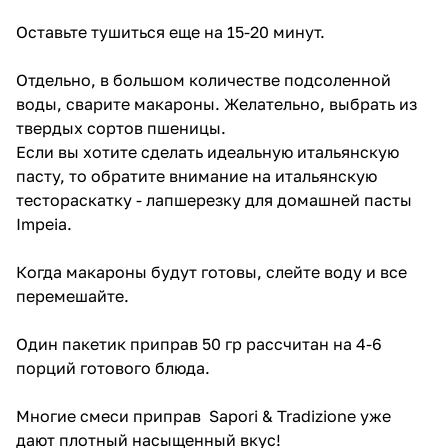
Оставьте тушиться еще на 15-20 минут.
Отдельно, в большом количестве подсоленной
воды, cварите макароны. Желательно, выбрать из
твердых сортов пшеницы.
Если вы хотите сделать идеальную итальянскую
пасту, то обратите внимание на
итальянскую
тестораскатку - лапшерезку для домашней пасты
Impeia
.
Когда макароны будут готовы, слейте воду и все
перемешайте.
Один пакетик приправ 50 гр рассчитан на 4-6
порций готового блюда.
Многие смеси приправ Sapori & Tradizione уже
дают плотный насыщенный вкус!