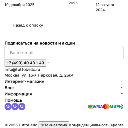
2025
10 декабря 2025
12 августа
2024
Назад к списку
Подписаться
на новости и акции
+7 (499) 40 43 1 43
info@tuttobello.ru
Москва, ул. 16-я Парковая, д. 26к4
Интернет-магазин
Блог
Информация
Помощь
© 2026 TuttoBello
Темная тема
Конфиденциальность
Оферта