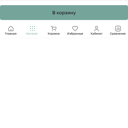
В корзину
Главная
Каталог
Корзина
Избранные
Кабинет
Сравнение