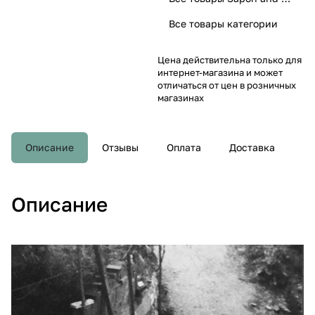
Все товары категории
Цена действительна только для
интернет-магазина и может
отличаться от цен в розничных
магазинах
Описание
Отзывы
Оплата
Доставка
Описание