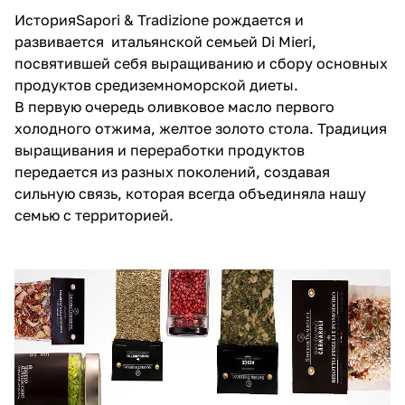
ИсторияSapori & Tradizione рождается и
развивается итальянской семьей Di Mieri,
посвятившей себя выращиванию и сбору основных
продуктов средиземноморской диеты.
В первую очередь оливковое масло первого
холодного отжима, желтое золото стола. Традиция
выращивания и переработки продуктов
передается из разных поколений, создавая
сильную связь, которая всегда объединяла нашу
семью с территорией.