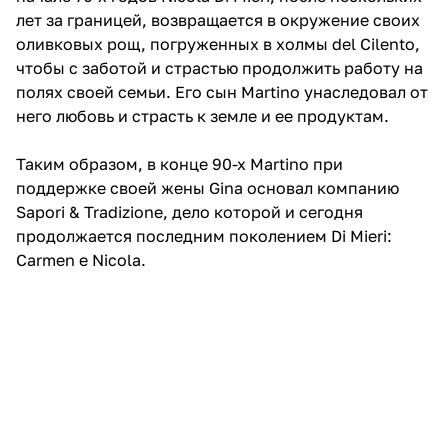
лет за границей, возвращается в окружение своих
оливковых рощ, погруженных в холмы del Cilento,
чтобы с заботой и страстью продолжить работу на
полях своей семьи. Его сын Martino унаследовал от
него любовь и страсть к земле и ее продуктам.
Таким образом, в конце 90-х Martino при
поддержке своей жены Gina основал компанию
Sapori & Tradizione, дело которой и сегодня
продолжается последним поколением Di Mieri:
Carmen e Nicola.