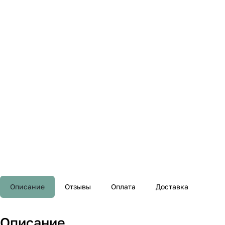
Описание
Отзывы
Оплата
Доставка
Описание