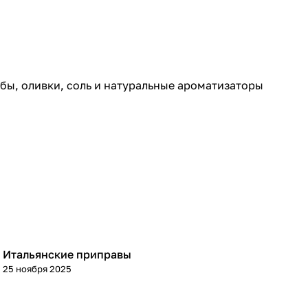
бы, оливки, соль и натуральные ароматизаторы
Итальянские приправы
Кухня
25 ноября 2025