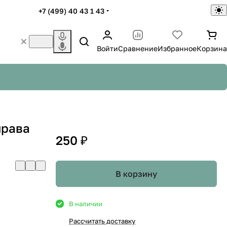
+7 (499) 40 43 1 43
Войти
Сравнение
Избранное
Корзина
права
250 ₽
В корзину
В наличии
Рассчитать доставку