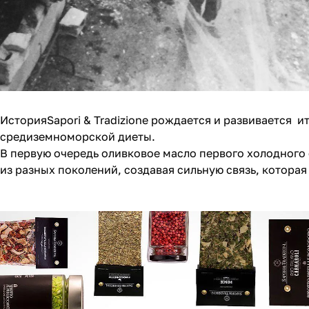
ИсторияSapori & Tradizione рождается и развивается 
средиземноморской диеты.
В первую очередь оливковое масло первого холодного
из разных поколений, создавая сильную связь, которая