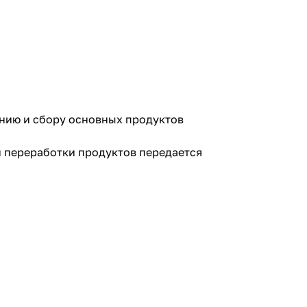
ванию и сбору основных продуктов
и переработки продуктов передается