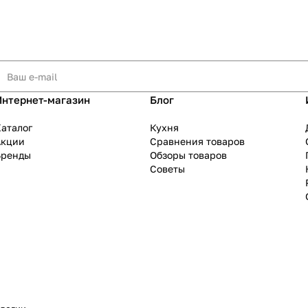
Интернет-магазин
Блог
аталог
Кухня
Акции
Сравнения товаров
Бренды
Обзоры товаров
Советы