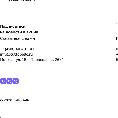
Подписаться
на новости и акции
Связаться с нами
+7 (499) 40 43 1 43
К
info@tuttobello.ru
Москва, ул. 16-я Парковая, д. 26к4
© 2026 TuttoBello