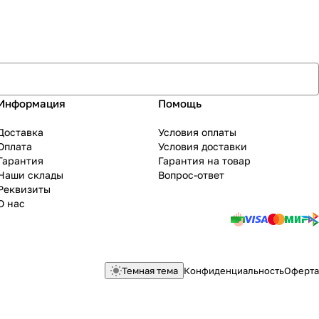
Информация
Помощь
Доставка
Условия оплаты
Оплата
Условия доставки
Гарантия
Гарантия на товар
Наши склады
Вопрос-ответ
Реквизиты
О нас
Темная тема
Конфиденциальность
Оферта