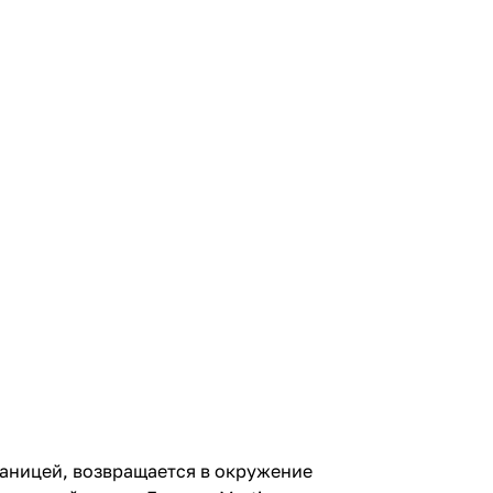
границей, возвращается в окружение