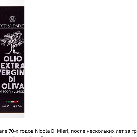
 70-х годов Nicola Di Mieri, после нескольких лет за 