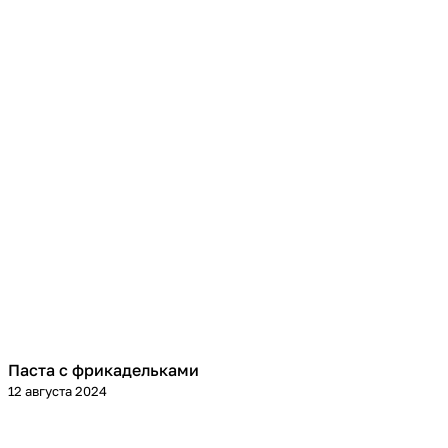
Паста с фрикадельками
Кухня
12 августа 2024