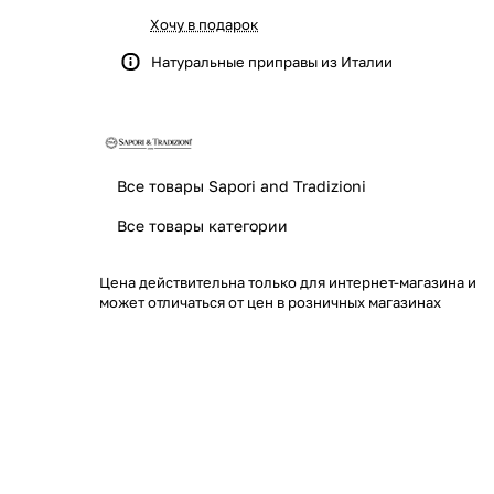
Хочу в подарок
Натуральные приправы из Италии
Все товары Sapori and Tradizioni
Все товары категории
Цена действительна только для интернет-магазина и
может отличаться от цен в розничных магазинах