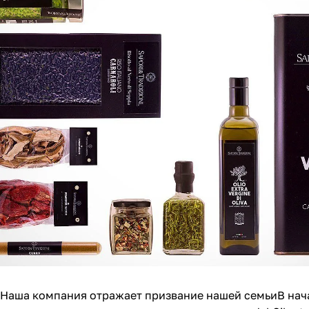
Наша компания отражает призвание нашей семьиВ начале