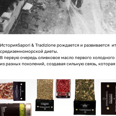
ИсторияSapori & Tradizione рождается и развивается 
средиземноморской диеты.
В первую очередь оливковое масло первого холодного
из разных поколений, создавая сильную связь, которая