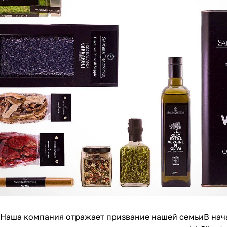
Наша компания отражает призвание нашей семьиВ начале