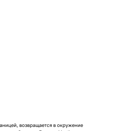
границей, возвращается в окружение