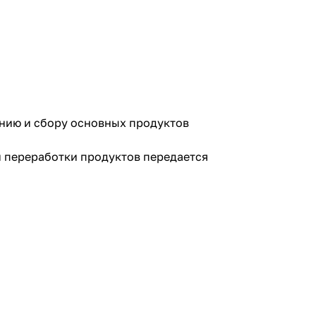
ванию и сбору основных продуктов
и переработки продуктов передается