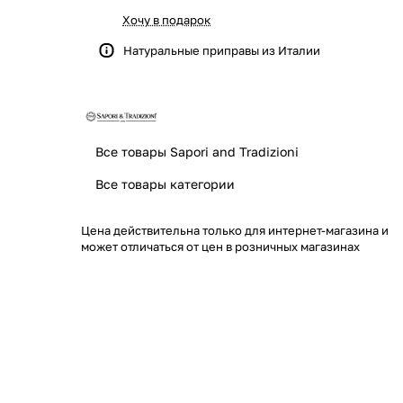
Хочу в подарок
Натуральные приправы из Италии
Все товары Sapori and Tradizioni
Все товары категории
Цена действительна только для интернет-магазина и
может отличаться от цен в розничных магазинах