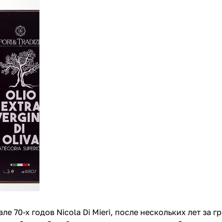
 70-х годов Nicola Di Mieri, после нескольких лет за 