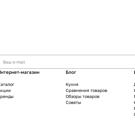
Интернет-магазин
Блог
аталог
Кухня
Акции
Сравнения товаров
Бренды
Обзоры товаров
Советы