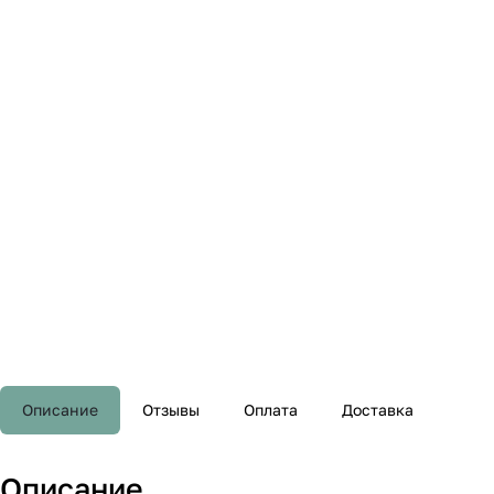
Описание
Отзывы
Оплата
Доставка
Описание