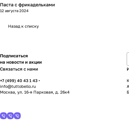
Паста с фрикадельками
Кухня
12 августа 2024
Назад к списку
Подписаться
на новости и акции
Связаться с нами
+7 (499) 40 43 1 43
К
info@tuttobello.ru
Москва, ул. 16-я Парковая, д. 26к4