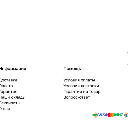
Информация
Помощь
Доставка
Условия оплаты
Оплата
Условия доставки
Гарантия
Гарантия на товар
Наши склады
Вопрос-ответ
Реквизиты
О нас